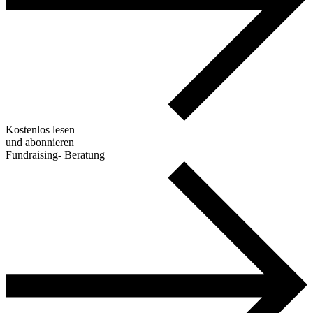
Kostenlos lesen
und abonnieren
Fundraising- Beratung