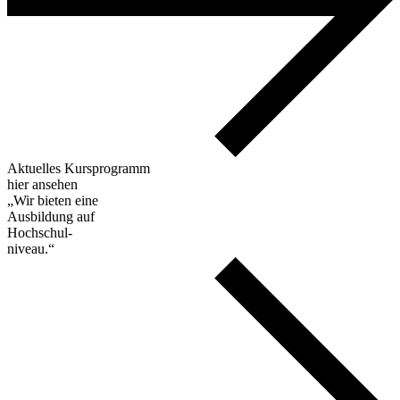
Aktuelles Kursprogramm
hier ansehen
„Wir bieten eine
Ausbildung auf
Hochschul-
niveau.“