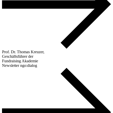
Prof. Dr. Thomas Kreuzer,
Geschäftsführer der
Fundraising Akademie
Newsletter ngo:dialog