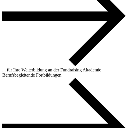
... für Ihre Weiterbildung an der Fundraising Akademie
Berufsbegleitende Fortbildungen