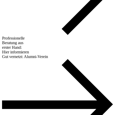
Professionelle
Beratung aus
erster Hand:
Hier informieren
Gut vernetzt: Alumni-Verein