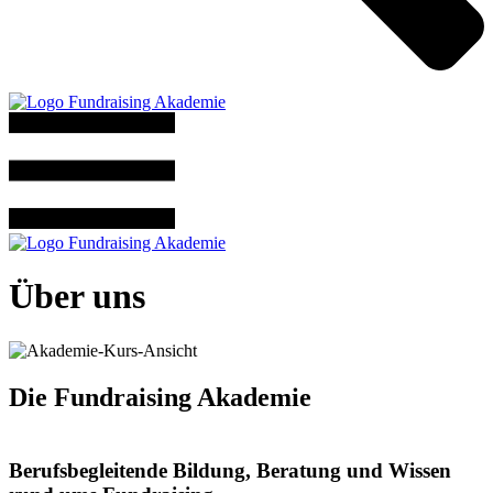
Über uns
Die Fundraising Akademie
Berufsbegleitende Bildung, Beratung und Wissen