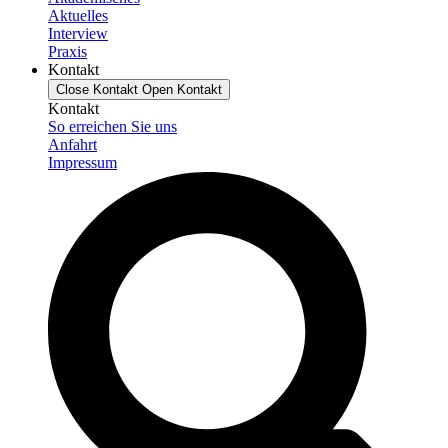
Aktuelles
Interview
Praxis
Kontakt
Close Kontakt
Open Kontakt
Kontakt
So erreichen Sie uns
Anfahrt
Impressum